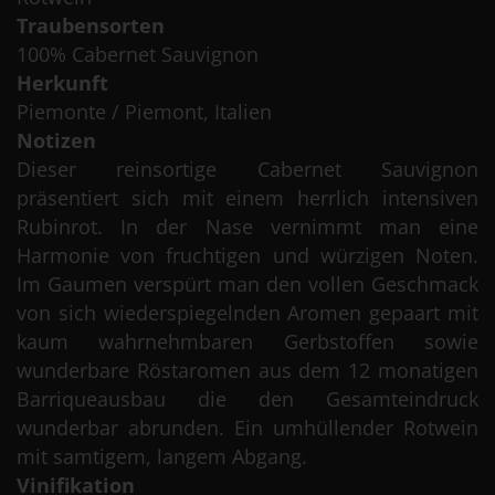
Traubensorten
100% Cabernet Sauvignon
Herkunft
Piemonte / Piemont, Italien
Notizen
Dieser reinsortige Cabernet Sauvignon
präsentiert sich mit einem herrlich intensiven
Rubinrot. In der Nase vernimmt man eine
Harmonie von fruchtigen und würzigen Noten.
Im Gaumen verspürt man den vollen Geschmack
von sich wiederspiegelnden Aromen gepaart mit
kaum wahrnehmbaren Gerbstoffen sowie
wunderbare Röstaromen aus dem 12 monatigen
Barriqueausbau die den Gesamteindruck
wunderbar abrunden. Ein umhüllender Rotwein
mit samtigem, langem Abgang.
Vinifikation