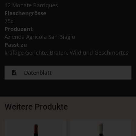
12 Monate Barriques
Flaschengrösse
75cl
Produzent
Azienda Agricola San Biagio
Passt zu
kräftige Gerichte, Braten, Wild und Geschmortes
Datenblatt
Weitere Produkte