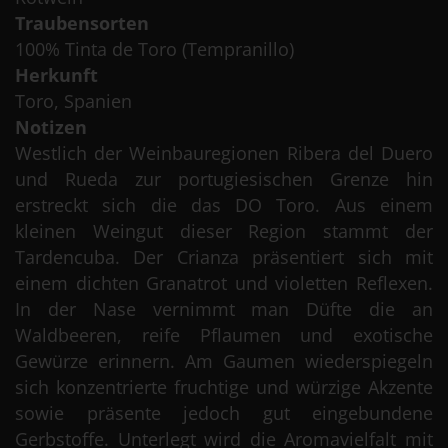
Traubensorten
100% Tinta de Toro (Tempranillo)
Herkunft
Toro, Spanien
Notizen
Westlich der Weinbauregionen Ribera del Duero
und Rueda zur portugiesischen Grenze hin
erstreckt sich die das DO Toro. Aus einem
kleinen Weingut dieser Region stammt der
Tardencuba. Der Crianza präsentiert sich mit
einem dichten Granatrot und violetten Reflexen.
In der Nase vernimmt man Düfte die an
Waldbeeren, reife Pflaumen und exotische
Gewürze erinnern. Am Gaumen wiederspiegeln
sich konzentrierte fruchtige und würzige Akzente
sowie präsente jedoch gut eingebundene
Gerbstoffe. Unterlegt wird die Aromavielfalt mit