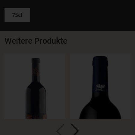
75cl
Weitere Produkte