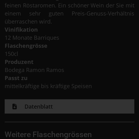
feinen Röstaromen. Ein schöner Wein der Sie mit
einem sehr guten Preis-Genuss-Verhältnis
überraschen wird.
Vinifikation
12 Monate Barriques
Flaschengrösse
150cl
Produzent
Bodega Ramon Ramos
Passt zu
mittelkräftige bis kräftige Speisen
Datenblatt
Weitere Flaschengrössen