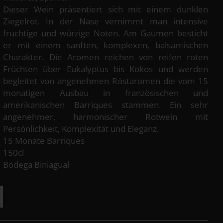
Dieser Wein präsentiert sich mit einem dunklen
Ziegelrot. In der Nase vernimmt man intensive
fruchtige und würzige Noten. Am Gaumen besticht
er mit einem sanften, komplexen, balsamischen
Charakter. Die Aromen reichen von reifen roten
Früchten über Eukalyptus bis Kokos und werden
begleitet von angenehmen Röstaromen die vom 15
monatigen Ausbau in französischen und
amerikanischen Barriques stammen. Ein sehr
angenehmer, harmonischer Rotwein mit
Persönlichkeit, Komplexität und Eleganz.
15 Monate Barriques
150cl
Bodega Biniagual