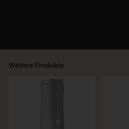
Weitere Produkte