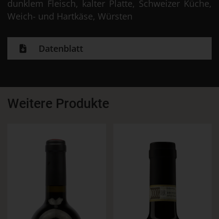
dunklem Fleisch, kalter Platte, Schweizer Küche,
Weich- und Hartkäse, Würsten
Datenblatt
Weitere Produkte