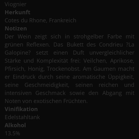
Viognier
Herkunft
Cotes du Rhone, Frankreich
Notizen
Der Wein zeigt sich in strohgelber Farbe mit
grünen Reflexen. Das Bukett des Condrieu ?La
Galopine? setzt einen Duft unvergleichlicher
Stärke und Komplexität frei: Veilchen, Aprikose,
Pfirsich, Honig, Trockenobst. Am Gaumen macht
er Eindruck durch seine aromatische Üppigkeit,
seine Geschmeidigkeit, seinen reichen und
intensiven Geschmack sowie den Abgang mit
Noten von exotischen Früchten.
Vinifikation
Edelstahltank
Alkohol
13.5%