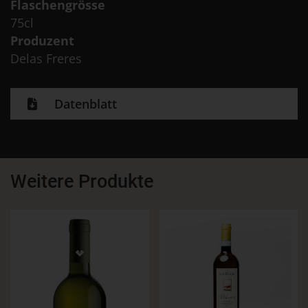
Flaschengrösse
75cl
Produzent
Delas Freres
Datenblatt
Weitere Produkte