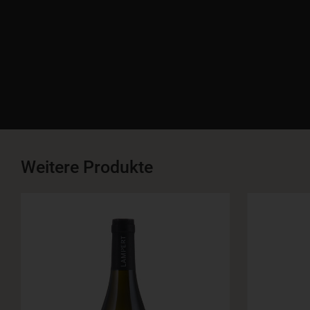
Weitere Produkte