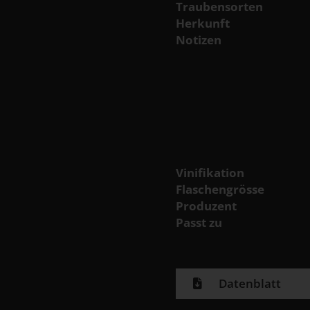
Traubensorten
Herkunft
Notizen
Vinifikation
Flaschengrösse
Produzent
Passt zu
Datenblatt